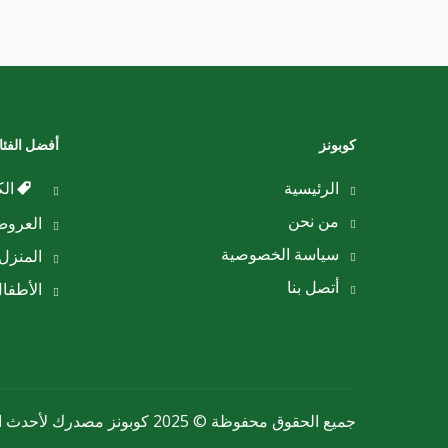
كوبونز
أفضل الفئ
الرئيسية
الك
من نحن
العرو
سياسة الخصوصية
المنزل 
أتصل بنا
الأطفا
جميع الحقوق محفوظة © 2025 كوبونز مصدرك لأحدث الكوبونات والعروض