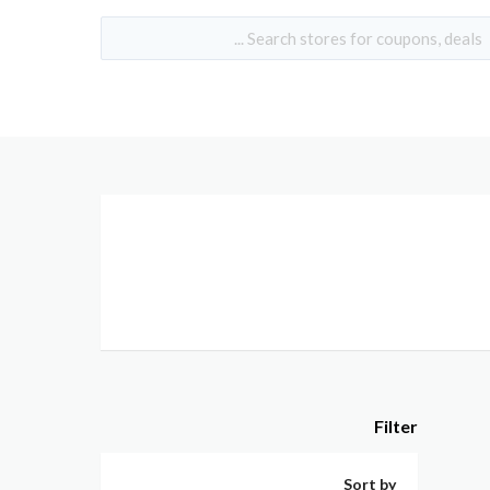
Filter
Sort by