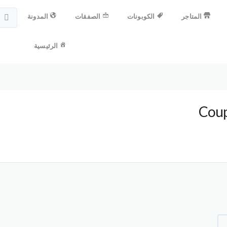
المتاجر
الكوبونات
الصفقات
المدونة
الرئيسية