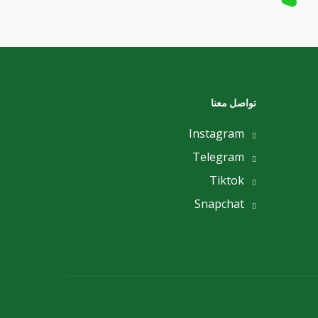
تواصل معنا
Instagram
Telegram
Tiktok
Snapchat