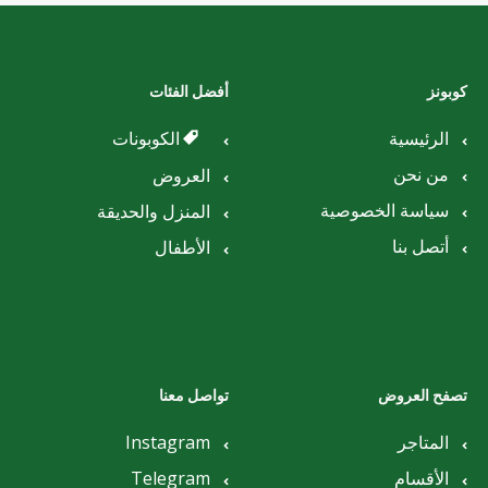
كوبونز
أفضل الفئات
الرئيسية
الكوبونات
من نحن
العروض
سياسة الخصوصية
المنزل والحديقة
أتصل بنا
الأطفال
تصفح العروض
تواصل معنا
المتاجر
Instagram
الأقسام
Telegram