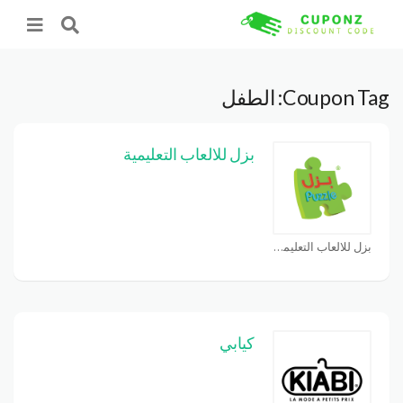
Coupon Tag:
الطفل
بزل للالعاب التعليمية
بزل للالعاب التعليمية Coupons
كيابي