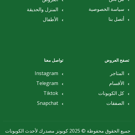
سياسة الخصوصية
المنزل والحديقة
أتصل بنا
الأطفال
تصفح العروض
تواصل معنا
المتاجر
Instagram
الأقسام
Telegram
كل الكوبونات
Tiktok
الصفقات
Snapchat
جميع الحقوق محفوظة © 2025 كوبونز مصدرك لأحدث الكوبونات