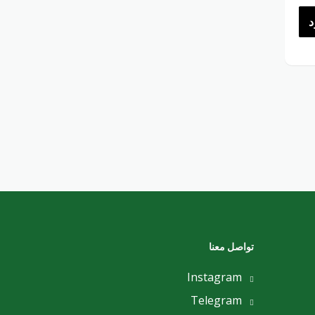
د
تواصل معنا
Instagram
Telegram