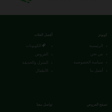
كوبونز
أفضل الفئات
الرئيسية
الكوبونات
من نحن
العروض
سياسة الخصوصية
المنزل والحديقة
أتصل بنا
الأطفال
تصفح العروض
تواصل معنا