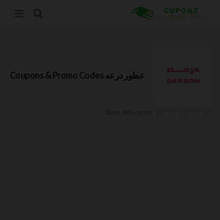
عطور درعه
Coupons & Promo Codes
Rate this post