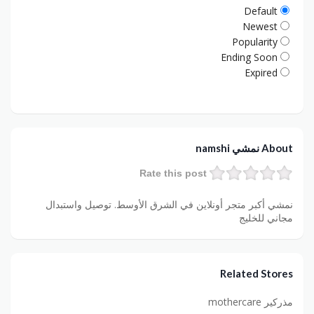
Default
Newest
Popularity
Ending Soon
Expired
About نمشي namshi
Rate this post
نمشي أكبر متجر أونلاين في الشرق الأوسط. توصيل واستبدال
مجاني للخليج
Related Stores
مذركير mothercare