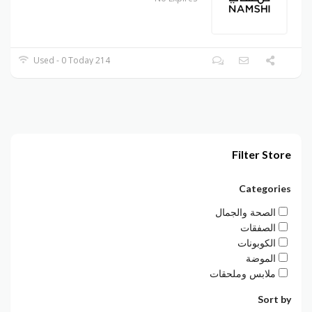
214 Used - 0 Today
Filter Store
Categories
الصحة والجمال
الصفقات
الكوبونات
الموضة
ملابس وملحقات
Sort by