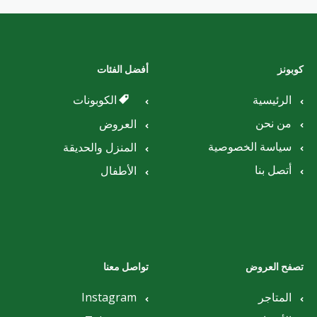
كوبونز
أفضل الفئات
الرئيسية
الكوبونات
من نحن
العروض
سياسة الخصوصية
المنزل والحديقة
أتصل بنا
الأطفال
تصفح العروض
تواصل معنا
المتاجر
Instagram