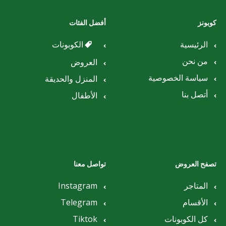
كوبونز
أفضل الفئات
الرئيسية
الكوبونات
من نحن
العروض
سياسة الخصوصية
المنزل والحديقة
أتصل بنا
الأطفال
تصفح العروض
تواصل معنا
المتاجر
Instagram
الأقسام
Telegram
كل الكوبونات
Tiktok