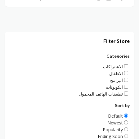
Filter Store
Categories
الاشتراكات
الاطفال
البرامج
الكوبونات
تطبيقات الهاتف المحمول
Sort by
Default
Newest
Popularity
Ending Soon