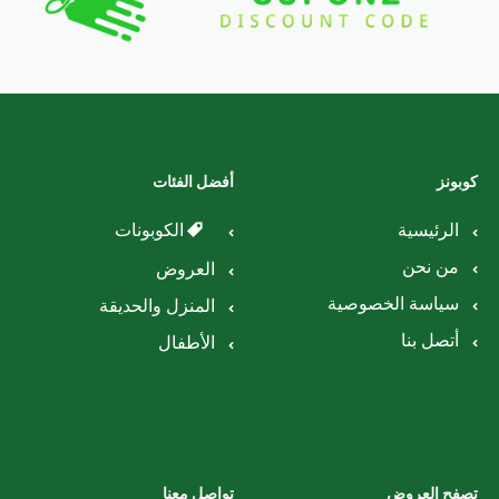
كوبونز
أفضل الفئات
الرئيسية
الكوبونات
من نحن
العروض
سياسة الخصوصية
المنزل والحديقة
أتصل بنا
الأطفال
تصفح العروض
تواصل معنا