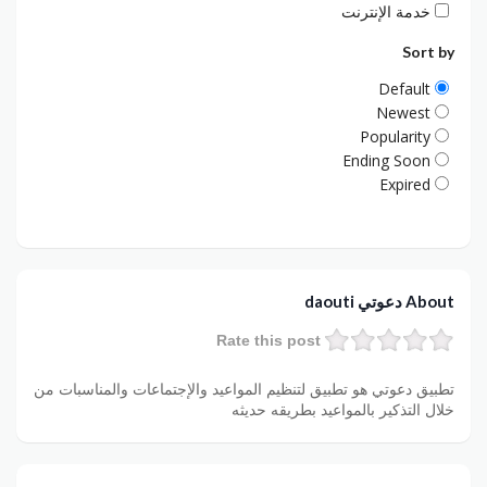
خدمة الإنترنت
Sort by
Default
Newest
Popularity
Ending Soon
Expired
About دعوتي daouti
Rate this post
تطبيق دعوتي هو تطبيق لتنظيم المواعيد والإجتماعات والمناسبات من
خلال التذكير بالمواعيد بطريقه حديثه