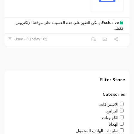
Exclusive:
يمكن العثور على هذه القسيمة على موقعنا الإلكتروني
فقط..
165 Used - 0 Today
Filter Store
Categories
الاشتراكات
البرامج
الكوبونات
الهدايا
تطبيقات الهاتف المحمول