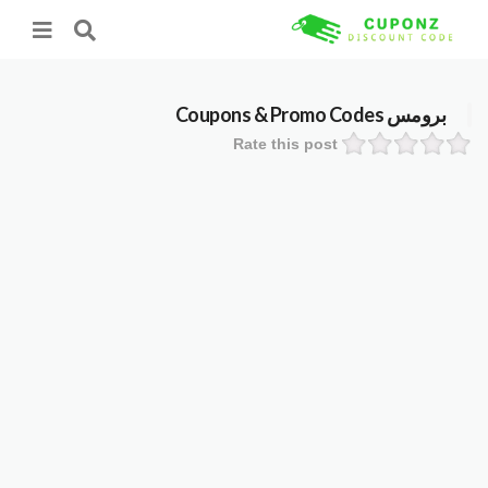
برومس
Coupons & Promo Codes
Rate this post