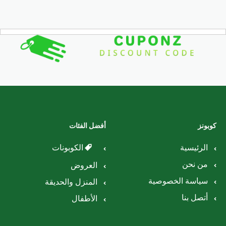
كوبونز
أفضل الفئات
الرئيسية
الكوبونات
من نحن
العروض
سياسة الخصوصية
المنزل والحديقة
أتصل بنا
الأطفال