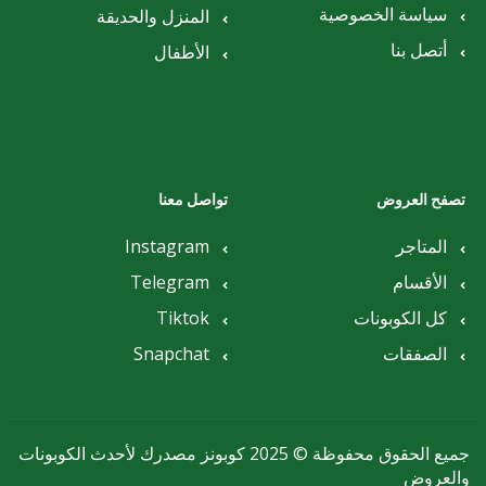
سياسة الخصوصية
المنزل والحديقة
أتصل بنا
الأطفال
تصفح العروض
تواصل معنا
المتاجر
Instagram
الأقسام
Telegram
كل الكوبونات
Tiktok
الصفقات
Snapchat
جميع الحقوق محفوظة © 2025 كوبونز مصدرك لأحدث الكوبونات
والعروض