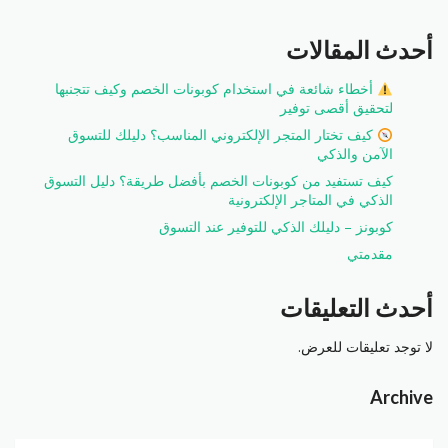
أحدث المقالات
أخطاء شائعة في استخدام كوبونات الخصم وكيف تتجنبها
لتحقيق أقصى توفير
كيف تختار المتجر الإلكتروني المناسب؟ دليلك للتسوق
الآمن والذكي
كيف تستفيد من كوبونات الخصم بأفضل طريقة؟ دليل التسوق
الذكي في المتاجر الإلكترونية
كوبونز – دليلك الذكي للتوفير عند التسوق
مقدمتي
أحدث التعليقات
لا توجد تعليقات للعرض.
Archive