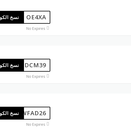
OE4XA
نسخ الكو
No Expires
DCM39
نسخ الكو
No Expires
WFAD26
نسخ الكو
No Expires