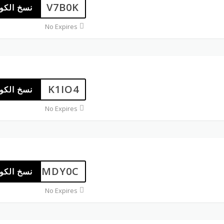
V7B0K
نسخ الكو
No Expires
K1IO4
نسخ الكو
No Expires
MDY0C
نسخ الكو
No Expires