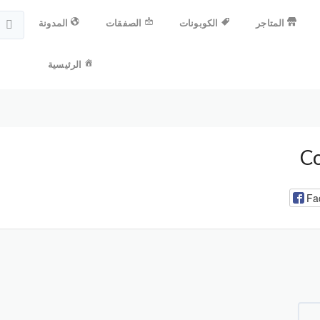
المتاجر
الكوبونات
الصفقات
المدونة
الرئيسية
Fa