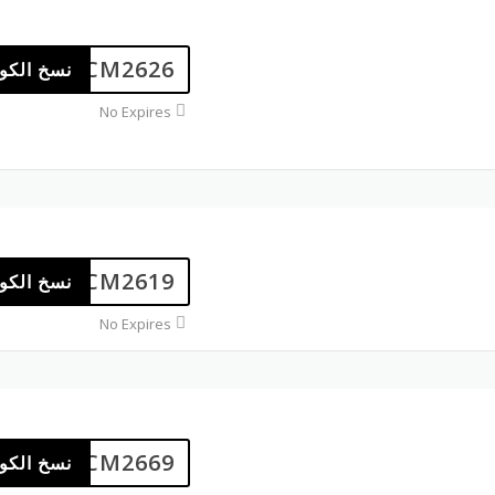
CM2626
نسخ الكو
No Expires
CM2619
نسخ الكو
No Expires
CM2669
نسخ الكو