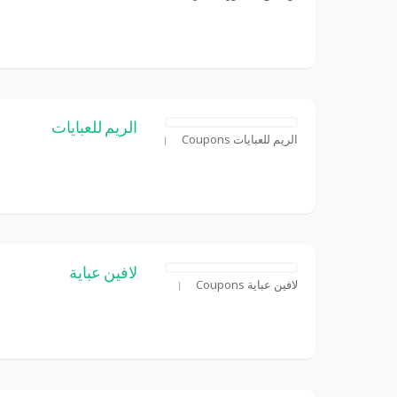
الريم للعبايات
الريم للعبايات Coupons
لافين عباية
لافين عباية Coupons