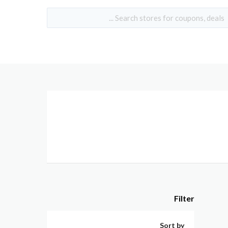
Filter
Sort by