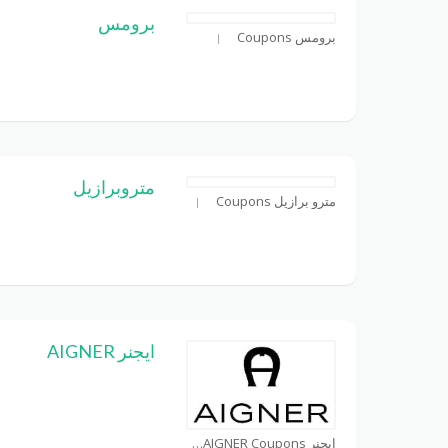
برومس
برومس Coupons
متروبرازيل
مترو برازيل Coupons
ايجنر AIGNER
ايجنر AIGNER Coupons