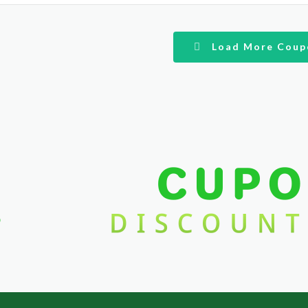
Load More Coup