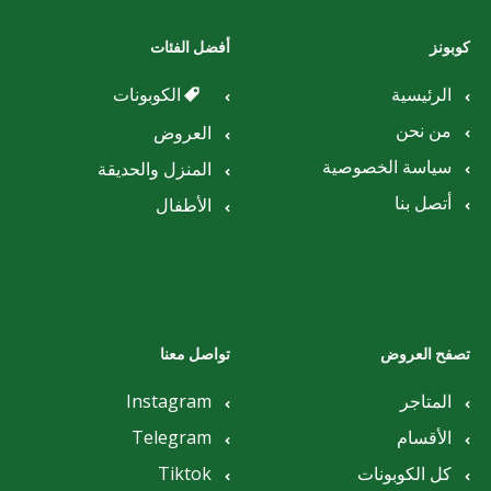
كوبونز
أفضل الفئات
الرئيسية
الكوبونات
من نحن
العروض
سياسة الخصوصية
المنزل والحديقة
أتصل بنا
الأطفال
تصفح العروض
تواصل معنا
المتاجر
Instagram
الأقسام
Telegram
كل الكوبونات
Tiktok