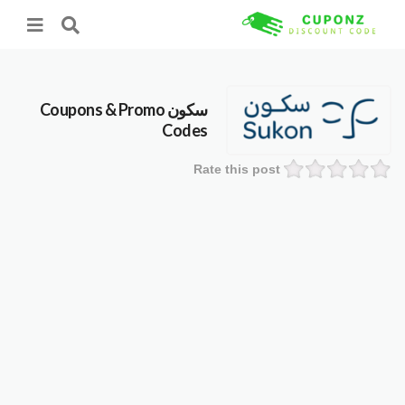
سكون
Coupons & Promo
Codes
Rate this post