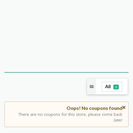
All
0
Oops! No coupons found
There are no coupons for this store, please come back
later.