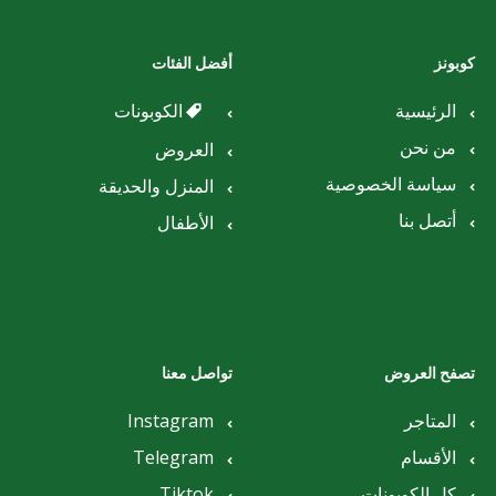
كوبونز
أفضل الفئات
الرئيسية
الكوبونات
من نحن
العروض
سياسة الخصوصية
المنزل والحديقة
أتصل بنا
الأطفال
تصفح العروض
تواصل معنا
المتاجر
Instagram
الأقسام
Telegram
كل الكوبونات
Tiktok