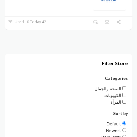
42 Used - 0 Today
Filter Store
Categories
الصحة والجمال
الكوبونات
المرأة
Sort by
Default
Newest