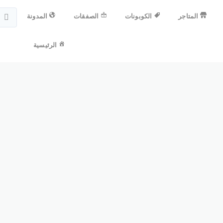
المتاجر
الكوبونات
الصفقات
المدونة
الرئيسية