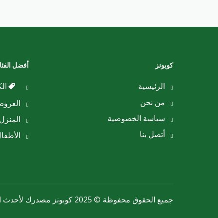
كوبونز
أفضل الفئ
الرئيسية
الك
من نحن
العرو
سياسة الخصوصية
المنزل 
أتصل بنا
الأطفا
جميع الحقوق محفوظة © 2025 كوبونز مصدرك لأحدث الكوبونات والعروض