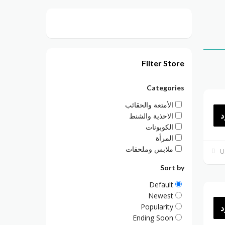
Filter Store
Categories
الأمتعة والحقائب
د
الاحذية والشنط
الكوبونات
المرأة
ملابس وملحقات
Sort by
Default
Newest
Popularity
د
Ending Soon