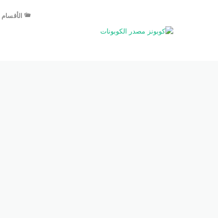
الأقسام