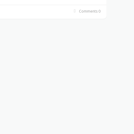
0 Comments