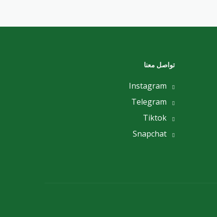
تواصل معنا
Instagram
Telegram
Tiktok
Snapchat