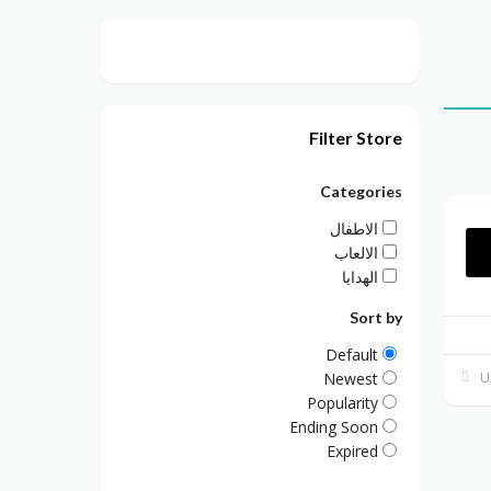
Filter Store
Categories
الاطفال
الالعاب
الهدايا
Sort by
Default
Newest
Popularity
Ending Soon
Expired