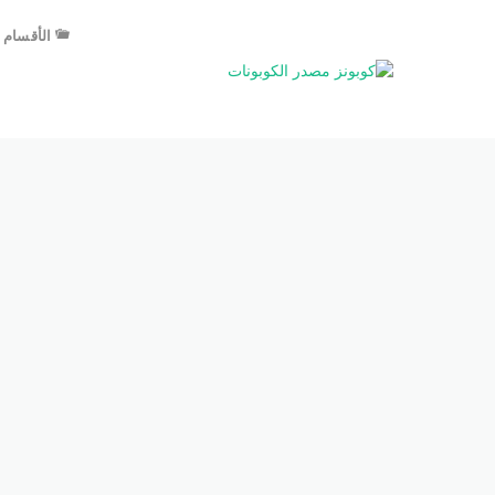
الأقسام