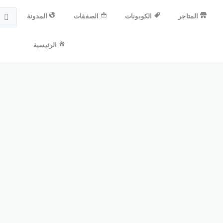
المتاجر
الكوبونات
الصفقات
المدونة
الرئيسية