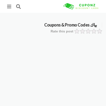
بياك
Coupons & Promo Codes
Rate this post