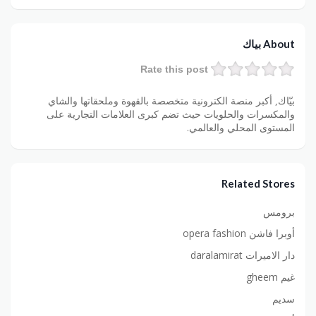
About بياك
Rate this post
بيّاك, أكبر منصة الكترونية متخصصة بالقهوة وملحقاتها والشاي
والمكسرات والحلويات حيث تضم كبرى العلامات التجارية على
المستوى المحلي والعالمي.
Related Stores
برومس
أوبرا فاشن opera fashion
دار الاميرات daralamirat
غيم gheem
سديم