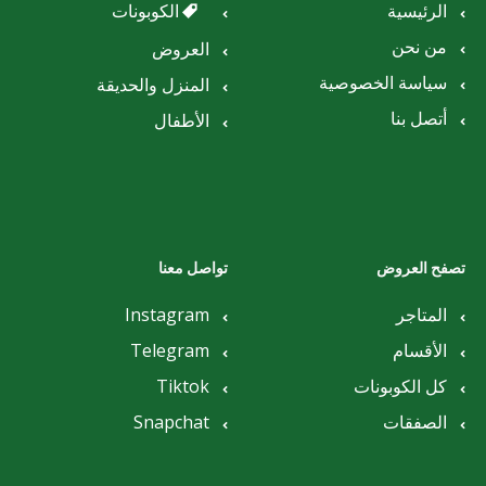
الرئيسية
الكوبونات
من نحن
العروض
سياسة الخصوصية
المنزل والحديقة
أتصل بنا
الأطفال
تصفح العروض
تواصل معنا
المتاجر
Instagram
الأقسام
Telegram
كل الكوبونات
Tiktok
الصفقات
Snapchat