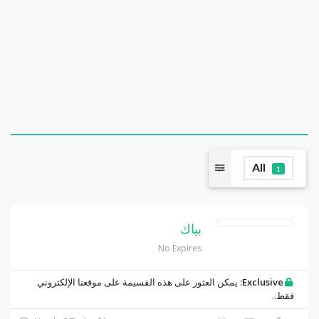
All
1
بياك
No Expires
Exclusive:
يمكن العثور على هذه القسيمة على موقعنا الإلكتروني
فقط..