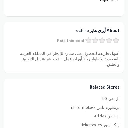
About أيزي هاير ezhire
Rate this post
أسهل طريقة للحصول على سيارة للإيجار في المملكة العربية
السعودية. لا طوابير، لا أوراق عمل – فقط قم بتنزيل التطبيق
وانطلق.
Related Stores
ال جي LG
يونيفورم بلس uniformplues
اديداس Adidas
ريكر شوز riekershoes