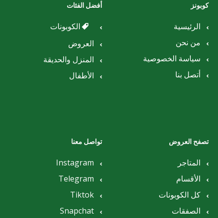
كوبونز
أفضل الفئات
الرئيسية
الكوبونات
من نحن
العروض
سياسة الخصوصية
المنزل والحديقة
أتصل بنا
الأطفال
تصفح العروض
تواصل معنا
المتاجر
Instagram
الأقسام
Telegram
كل الكوبونات
Tiktok
الصفقات
Snapchat