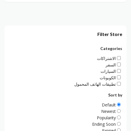
Filter Store
Categories
الاشتراكات
السفر
السيارات
الكوبونات
تطبيقات الهاتف المحمول
Sort by
Default
Newest
Popularity
Ending Soon
Expired