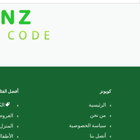
كوبونز
أفضل الفئ
الرئيسية
الك
من نحن
العرو
سياسة الخصوصية
المنزل 
أتصل بنا
الأطفا