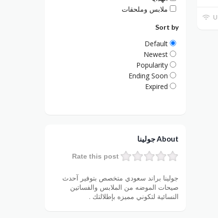
ملابس وملحقات
Sort by
Default
Newest
Popularity
Ending Soon
Expired
About جولينا
Rate this post
جولينا براند سعودي متخصص بتوفير آحدث
صيحات الموضه من الملابس والفساتين
النسائية لتكوني مميزه بإطلالتك .