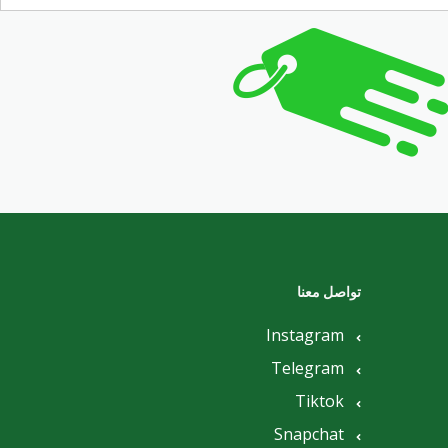
تواصل معنا
Instagram
Telegram
Tiktok
Snapchat