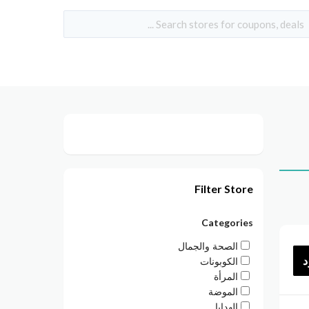
Filter Store
Categories
الصحة والجمال
د
الكوبونات
المرأة
الموضة
الهدايا