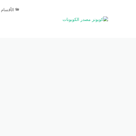
الأقسام