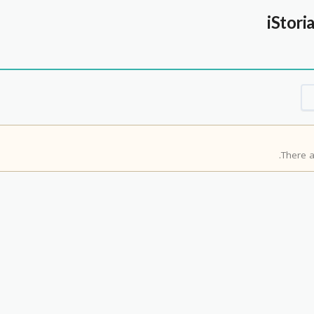
There a