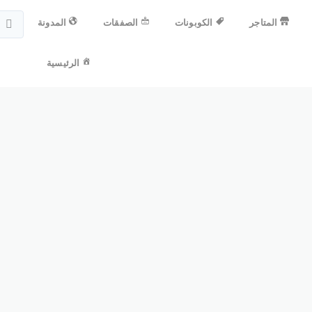
المتاجر
الكوبونات
الصفقات
المدونة
الرئيسية