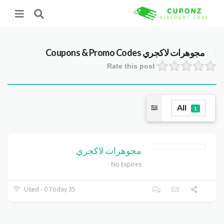
مجوهرات لاكجري
Coupons & Promo Codes
Rate this post
All
1
مجوهرات لاكجري
No Expires
35 Used - 0 Today