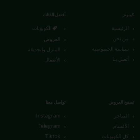
كوبونز
أفضل الفئات
الرئيسية
الكوبونات
من نحن
العروض
سياسة الخصوصية
المنزل والحديقة
أتصل بنا
الأطفال
تصفح العروض
تواصل معنا
المتاجر
Instagram
الأقسام
Telegram
كل الكوبونات
Tiktok