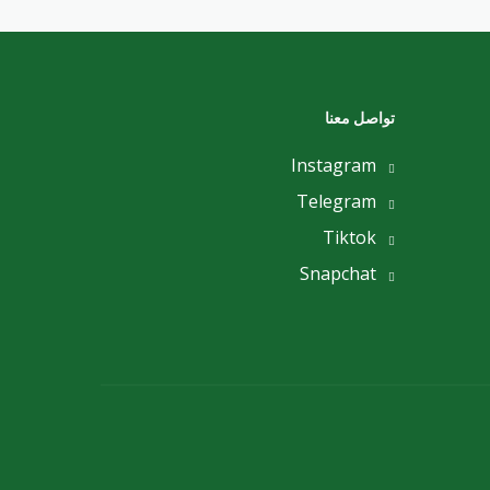
تواصل معنا
Instagram
Telegram
Tiktok
Snapchat