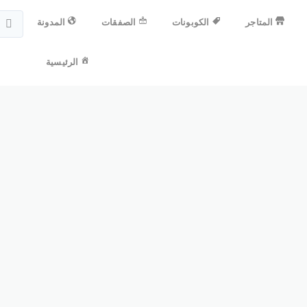
المتاجر
الكوبونات
الصفقات
المدونة
الرئيسية