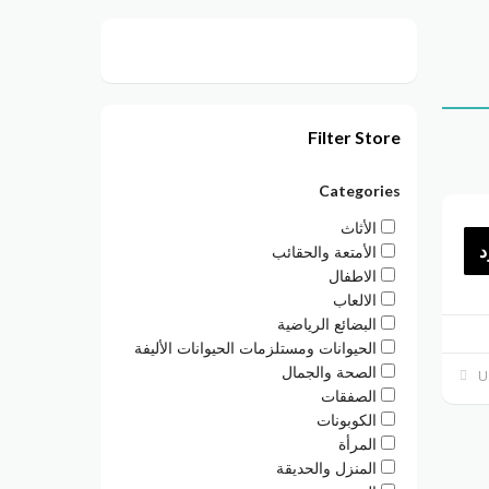
Filter Store
Categories
الأثاث
د
الأمتعة والحقائب
الاطفال
الالعاب
البضائع الرياضية
الحيوانات ومستلزمات الحيوانات الأليفة
الصحة والجمال
الصفقات
الكوبونات
المرأة
المنزل والحديقة