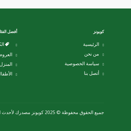
كوبونز
أفضل الفئ
الرئيسية
الك
من نحن
العرو
سياسة الخصوصية
المنزل 
أتصل بنا
الأطفا
جميع الحقوق محفوظة © 2025 كوبونز مصدرك لأحدث الكوبونات والعروض