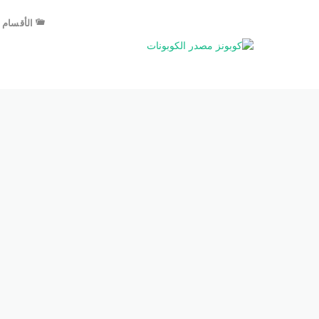
الأقسام