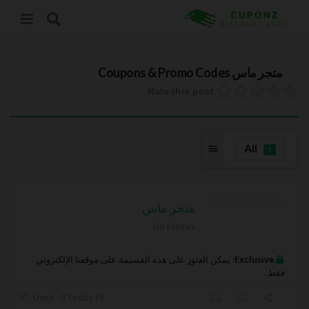
متجر ماس
Coupons & Promo Codes
Rate this post
All
1
متجر ماس
No Expires
Exclusive:
يمكن العثور على هذه القسيمة على موقعنا الإلكتروني
فقط..
16 Used - 0 Today