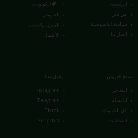
الرئيسية
الكوبونات
من نحن
العروض
سياسة الخصوصية
المنزل والحديقة
أتصل بنا
الأطفال
تصفح العروض
تواصل معنا
المتاجر
Instagram
الأقسام
Telegram
كل الكوبونات
Tiktok
الصفقات
Snapchat