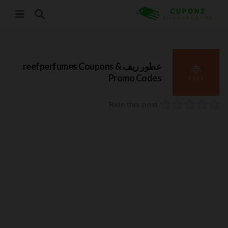
عطور ريف reefperfumes
Coupons &
Promo Codes
Rate this post