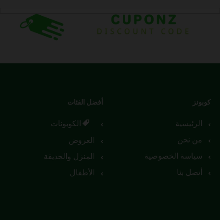
كوبونز
أفضل الفئات
الرئيسية
الكوبونات
من نحن
العروض
سياسة الخصوصية
المنزل والحديقة
أتصل بنا
الأطفال