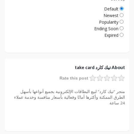
Default
Newest
Popularity
Ending Soon
Expired
About تيك كارد take card
Rate this post
متجر “تيك كارد” لبيع البطاقات الإلكترونية بجميع أنواعها بأسهل
الطرق الممكنة وأكثرها أمانًا وفعالية بأسعار منافسة وخدمة عملاء
24 ساعة