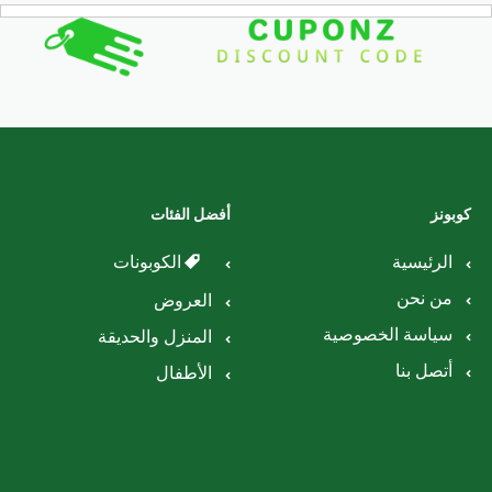
كوبونز
أفضل الفئات
الرئيسية
الكوبونات
من نحن
العروض
سياسة الخصوصية
المنزل والحديقة
أتصل بنا
الأطفال