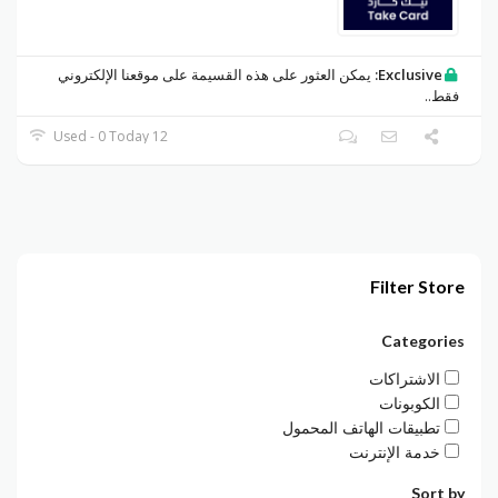
Exclusive:
يمكن العثور على هذه القسيمة على موقعنا الإلكتروني
فقط..
12 Used - 0 Today
Filter Store
Categories
الاشتراكات
الكوبونات
تطبيقات الهاتف المحمول
خدمة الإنترنت
Sort by