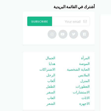
أشترك في القائمة البريدية
SUBSCRIBE
المرأة
الجمال
الموضة
هدايا
العناية الشخصية
الاشتراكات
الملابس
الرجل
المنزل
ألعاب
العطورات
الطفل
الاستشارات
السفر
الاثاث
العاب
الاجهزة
الشعر