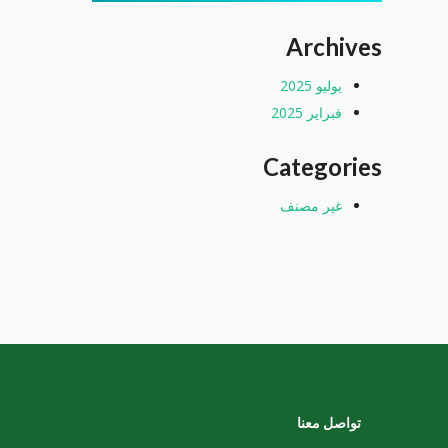
Archives
يوليو 2025
فبراير 2025
Categories
غير مصنف
تواصل معنا