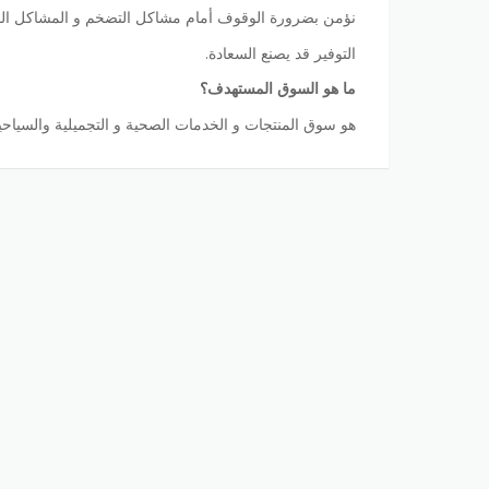
نؤمن بضرورة الوقوف أمام مشاكل التضخم و المشاكل الما
التوفير قد يصنع السعادة.
ما هو السوق المستهدف؟
هو سوق المنتجات و الخدمات الصحية و التجميلية والسياحية