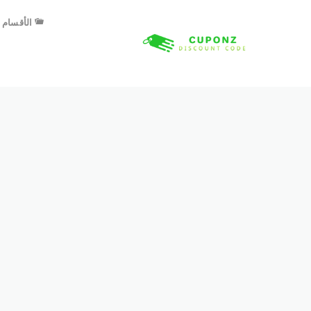
الأقسام