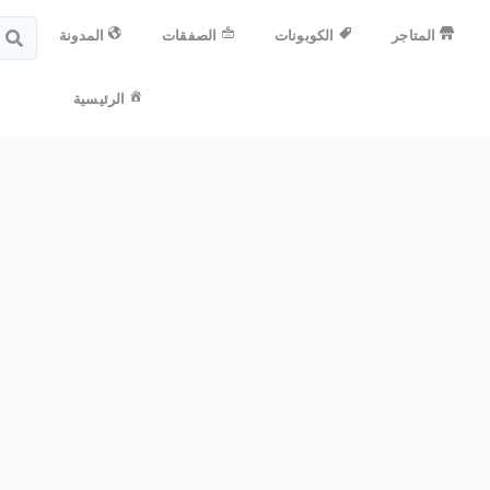
المتاجر
الكوبونات
الصفقات
المدونة
الرئيسية