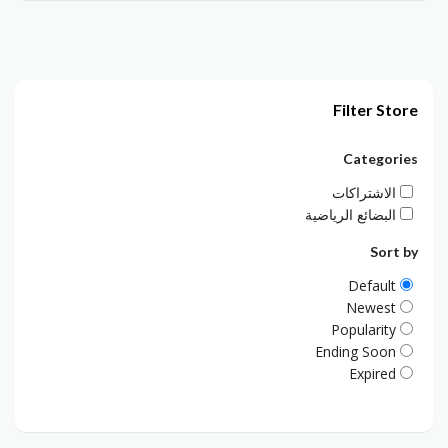
Filter Store
Categories
الاشتراكات
البضائع الرياضية
Sort by
Default
Newest
Popularity
Ending Soon
Expired