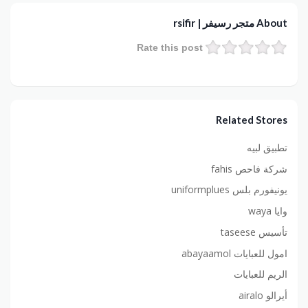
About متجر رسيفر | rsifir
Rate this post
Related Stores
تطبيق لبيه
شركة فاحص fahis
يونيفورم بلس uniformplues
وايا waya
تأسيس taseese
امول للعبايات abayaamol
الريم للعبايات
أيرالو airalo