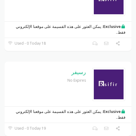
Exclusive:
يمكن العثور على هذه القسيمة على موقعنا الإلكتروني
فقط..
18 Used - 0 Today
رسيفر
No Expires
Exclusive:
يمكن العثور على هذه القسيمة على موقعنا الإلكتروني
فقط..
19 Used - 0 Today