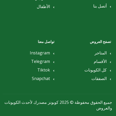
أتصل بنا
الأطفال
تصفح العروض
تواصل معنا
المتاجر
Instagram
الأقسام
Telegram
كل الكوبونات
Tiktok
الصفقات
Snapchat
جميع الحقوق محفوظة © 2025 كوبونز مصدرك لأحدث الكوبونات
والعروض