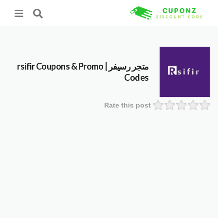
متجر رسيفر | rsifir
Coupons & Promo
Codes
Rate this post