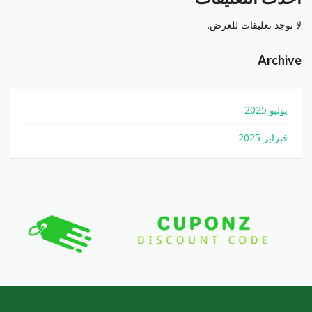
لا توجد تعليقات للعرض.
Archive
يوليو 2025
فبراير 2025