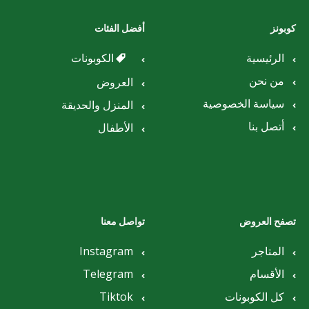
كوبونز
أفضل الفئات
الرئيسية
الكوبونات
من نحن
العروض
سياسة الخصوصية
المنزل والحديقة
أتصل بنا
الأطفال
تصفح العروض
تواصل معنا
المتاجر
Instagram
الأقسام
Telegram
كل الكوبونات
Tiktok