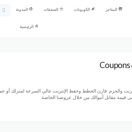
المتاجر
الكوبونات
الصفقات
المدونة
الرئيسية
 والحزم. قارن الخطط وحفظ الإنترنت عالي السرعة لمنزلك أو عملك.
صى قيمة مقابل أموالك من خلال عروضنا الخاصة.