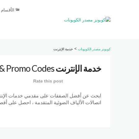
الأقسام
>
كوبونز مصدر الكوبونات
خدمة الإنترنت
خدمة الإنترنت
Coupons & Promo Codes
Rate this post
ابحث عن أفضل الصفقات على مقدمي خدمات الإنترنت
اتصالات الألياف الضوئية المتقدمة ، احصل على أق