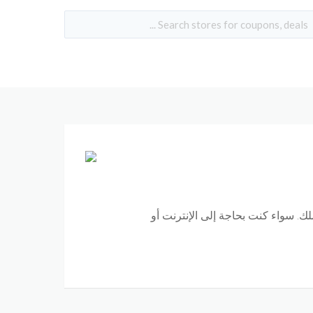
 سواء كنت بحاجة إلى الإنترنت أو