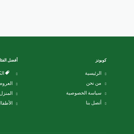
كوبونز
أفضل الفئ
الرئيسية
الك
من نحن
العرو
سياسة الخصوصية
المنزل 
أتصل بنا
الأطفا