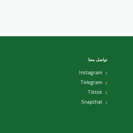
تواصل معنا
Instagram
Telegram
Tiktok
Snapchat