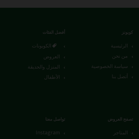
كوبونز
أفضل الفئات
الرئيسية
الكوبونات
من نحن
العروض
سياسة الخصوصية
المنزل والحديقة
أتصل بنا
الأطفال
تصفح العروض
تواصل معنا
المتاجر
Instagram