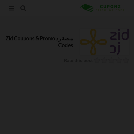
منصة زد Zid
Coupons & Promo
Codes
Rate this post