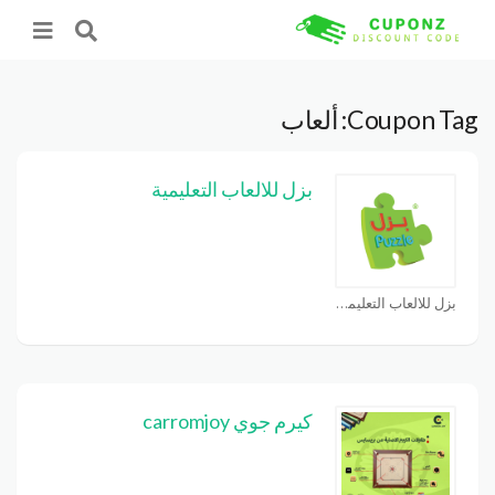
Coupon Tag:
ألعاب
بزل للالعاب التعليمية
بزل للالعاب التعليمية Coupons
كيرم جوي carromjoy