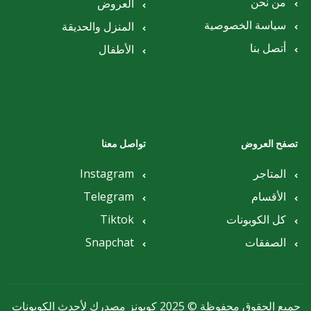
من نحن
العروض
سياسة الخصوصية
المنزل والحديقة
أتصل بنا
الأطفال
تصفح العروض
تواصل معنا
المتاجر
Instagram
الأقسام
Telegram
كل الكوبونات
Tiktok
الصفقات
Snapchat
جميع الحقوق محفوظة © 2025 كوبونز مصدرك لأحدث الكوبونات