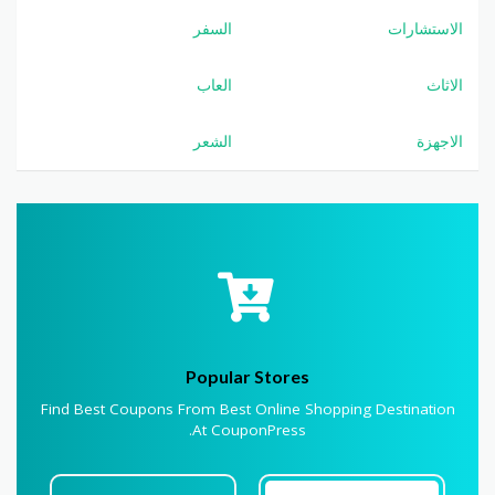
الاستشارات
السفر
الاثاث
العاب
الاجهزة
الشعر
Popular Stores
Find Best Coupons From Best Online Shopping Destination
At CouponPress.