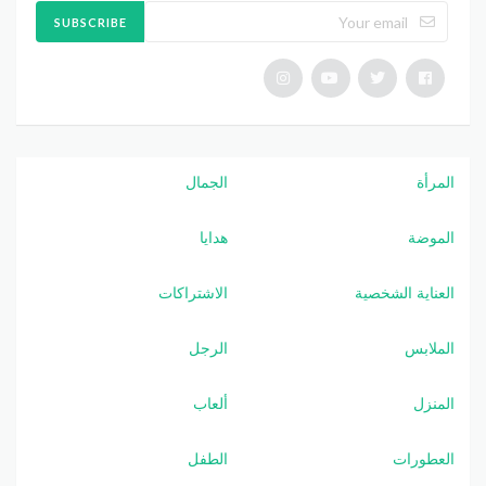
SUBSCRIBE
المرأة
الجمال
الموضة
هدايا
العناية الشخصية
الاشتراكات
الملابس
الرجل
المنزل
ألعاب
العطورات
الطفل