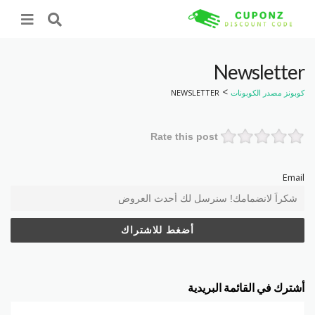
Newsletter
>
كوبونز مصدر الكوبونات
NEWSLETTER
Rate this post
Email
أشترك في القائمة البريدية