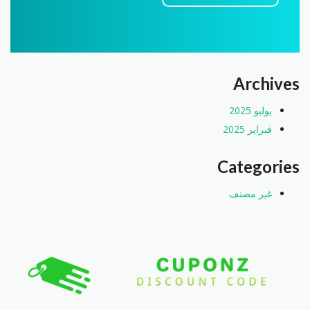
Archives
يوليو 2025
فبراير 2025
Categories
غير مصنف