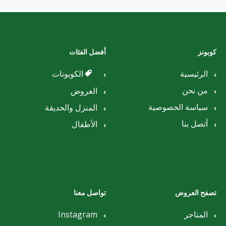
كوبونز
أفضل الفئات
الرئيسية
الكوبونات
من نحن
العروض
سياسة الخصوصية
المنزل والحديقة
أتصل بنا
الأطفال
تصفح العروض
تواصل معنا
المتاجر
Instagram