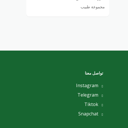
مجموعة طبيب
تواصل معنا
Instagram
Telegram
Tiktok
Snapchat