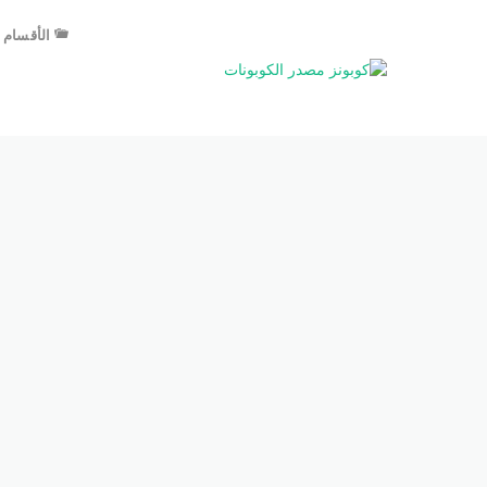
الأقسام