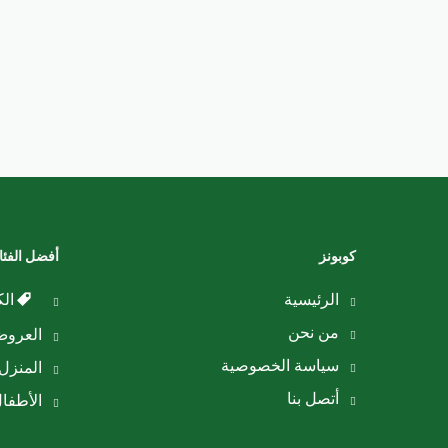
كوبونز
أفضل الفئ
الرئيسية
الك
من نحن
العرو
سياسة الخصوصية
المنزل 
أتصل بنا
الأطفا