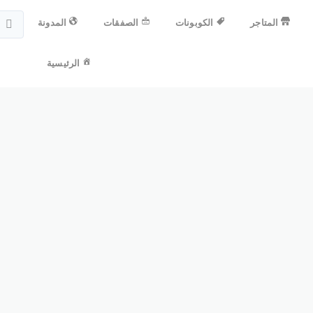
المتاجر
الكوبونات
الصفقات
المدونة
الرئيسية