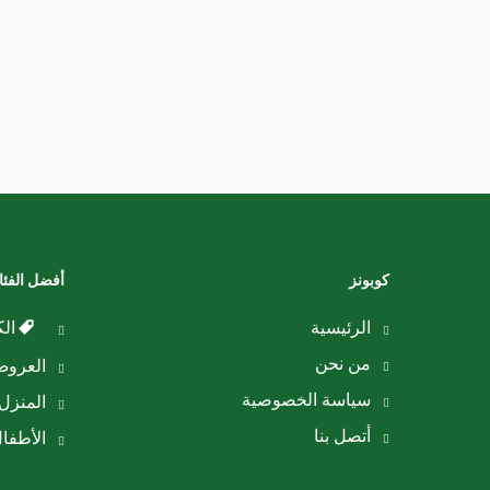
كوبونز
أفضل الفئ
الرئيسية
الك
من نحن
العرو
سياسة الخصوصية
المنزل 
أتصل بنا
الأطفا