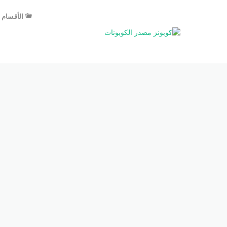
الأقسام