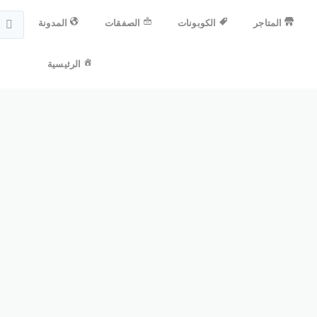
المتاجر
الكوبونات
الصفقات
المدونة
الرئيسية