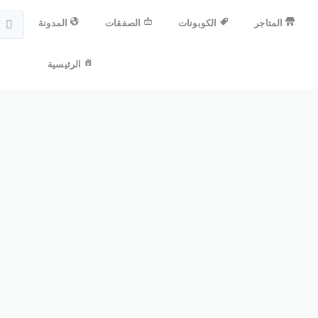
المتاجر
الكوبونات
الصفقات
المدونة
الرئيسية