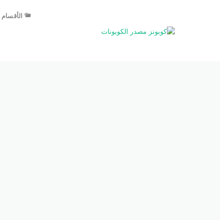
الأقسام