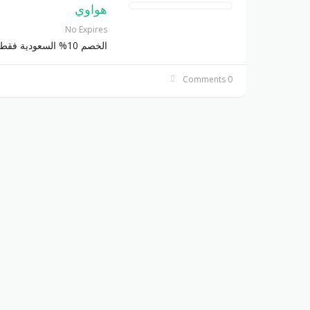
هواوي
No Expires
الخصم 10% السعودية فقط
0 Comments