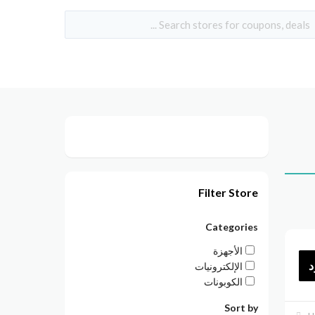
Filter Store
Categories
الأجهزة
د
الإلكترونيات
الكوبونات
Sort by