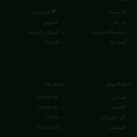
الرئيسية
الكوبونات
من نحن
العروض
سياسة الخصوصية
المنزل والحديقة
أتصل بنا
الأطفال
تصفح العروض
تواصل معنا
المتاجر
Instagram
الأقسام
Telegram
كل الكوبونات
Tiktok
الصفقات
Snapchat