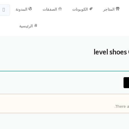
المتاجر
الكوبونات
الصفقات
المدونة
الرئيسية
There a