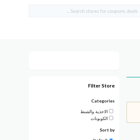
Filter Store
Categories
الاحذية والشنط
الكوبونات
Sort by