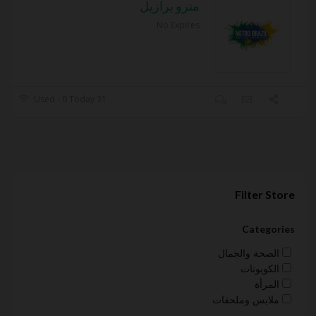
مترو برازيل
No Expires
31 Used - 0 Today
Filter Store
Categories
الصحة والجمال
الكوبونات
المرأة
ملابس وملحقات