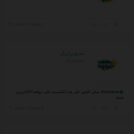
0 Used - 0 Today
متروبرازيل
No Expires
Exclusive:
يمكن العثور على هذه القسيمة على موقعنا الإلكتروني
فقط..
9 Used - 0 Today