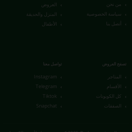
من نحن
العروض
سياسة الخصوصية
المنزل والحديقة
أتصل بنا
الأطفال
تصفح العروض
تواصل معنا
المتاجر
Instagram
الأقسام
Telegram
كل الكوبونات
Tiktok
الصفقات
Snapchat