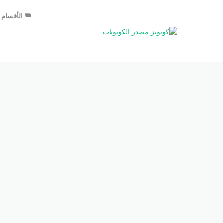
الأقسام