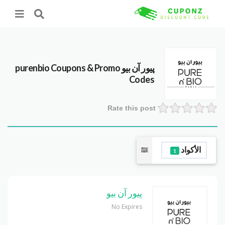
پيور آن بيو purenbio
Coupons & Promo
Codes
Rate this post
الأكواد
1
پيور آن بيو
No Expires