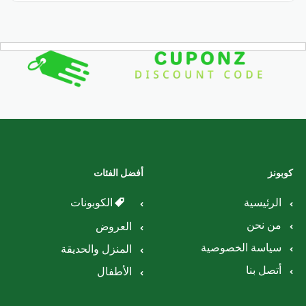
كوبونز
أفضل الفئات
الرئيسية
الكوبونات
من نحن
العروض
سياسة الخصوصية
المنزل والحديقة
أتصل بنا
الأطفال