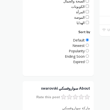
الصحة والجمال
الكوبونات
المرأة
الموضة
الهدايا
Sort by
Default
Newest
Popularity
Ending Soon
Expired
About سواروفسكي swarovski
Rate this post
ماركة سواروفسكي