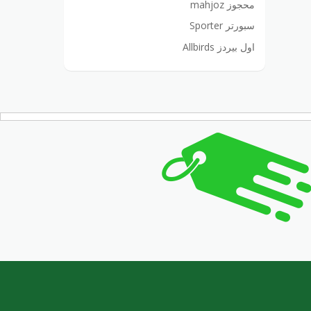
محجوز mahjoz
سبورتر Sporter
اول بيردز Allbirds