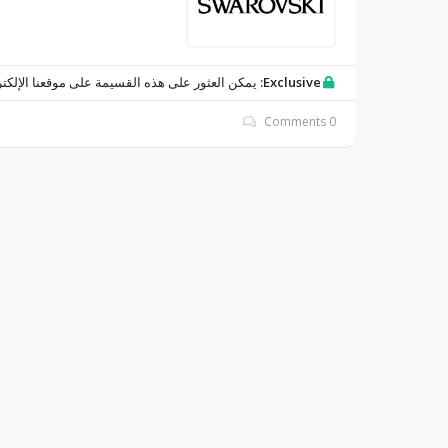
Exclusive:
يمكن العثور على هذه القسيمة على موقعنا الإلكت
0 Comments