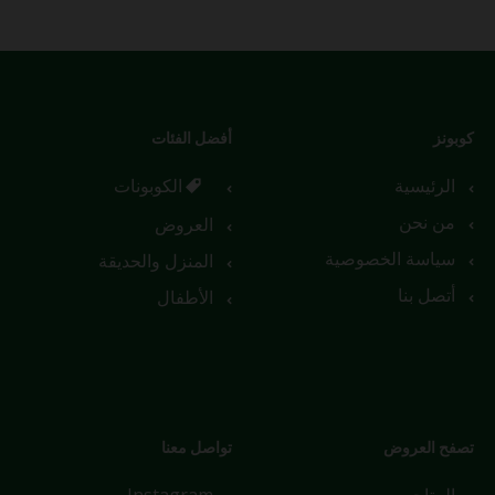
كوبونز
أفضل الفئات
الرئيسية
الكوبونات
من نحن
العروض
سياسة الخصوصية
المنزل والحديقة
أتصل بنا
الأطفال
تصفح العروض
تواصل معنا
المتاجر
Instagram