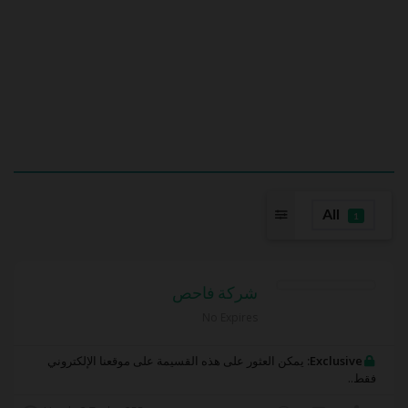
All
1
شركة فاحص
No Expires
Exclusive:
يمكن العثور على هذه القسيمة على موقعنا الإلكتروني
فقط..