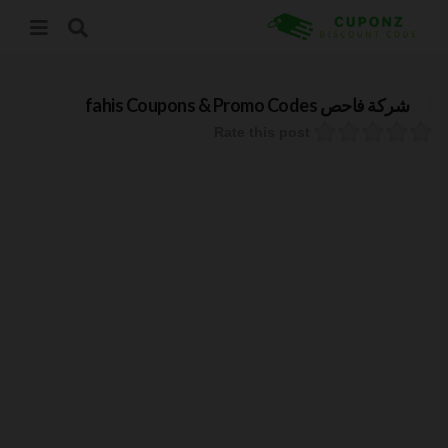
شركة فاحص fahis
Coupons & Promo Codes
Rate this post