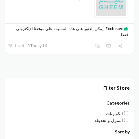
Exclusive:
يمكن العثور على هذه القسيمة على موقعنا الإلكتروني
فقط..
16 Used - 0 Today
Filter Store
Categories
الكوبونات
المنزل والحديقة
Sort by