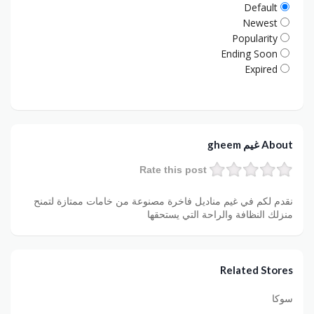
Default
Newest
Popularity
Ending Soon
Expired
About غيم gheem
Rate this post
نقدم لكم في غيم مناديل فاخرة مصنوعة من خامات ممتازة لتمنح
منزلك النظافة والراحة التي يستحقها
Related Stores
سوكا