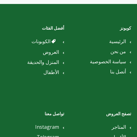
كوبونز
أفضل الفئات
الرئيسية
الكوبونات
من نحن
العروض
سياسة الخصوصية
المنزل والحديقة
أتصل بنا
الأطفال
تصفح العروض
تواصل معنا
المتاجر
Instagram
الأقسام
Telegram