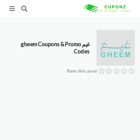
غيم gheem
Coupons & Promo
Codes
Rate this post