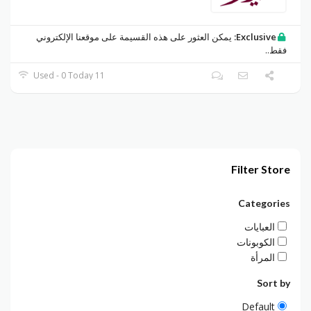
Exclusive:
يمكن العثور على هذه القسيمة على موقعنا الإلكتروني
فقط..
11 Used - 0 Today
Filter Store
Categories
العبايات
الكوبونات
المرأة
Sort by
Default