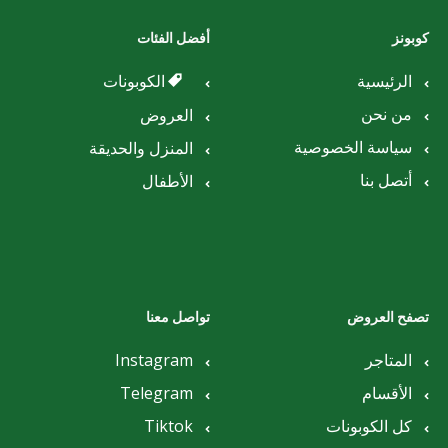
كوبونز
أفضل الفئات
الرئيسية
الكوبونات
من نحن
العروض
سياسة الخصوصية
المنزل والحديقة
أتصل بنا
الأطفال
تصفح العروض
تواصل معنا
المتاجر
Instagram
الأقسام
Telegram
كل الكوبونات
Tiktok