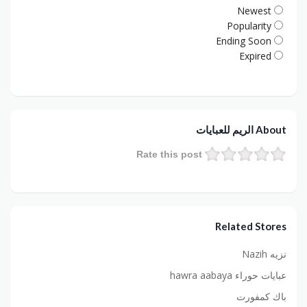
Newest
Popularity
Ending Soon
Expired
About الريم للعبايات
Rate this post
Related Stores
نزيه Nazih
عبايات حوراء hawra aabaya
باك كمفورت