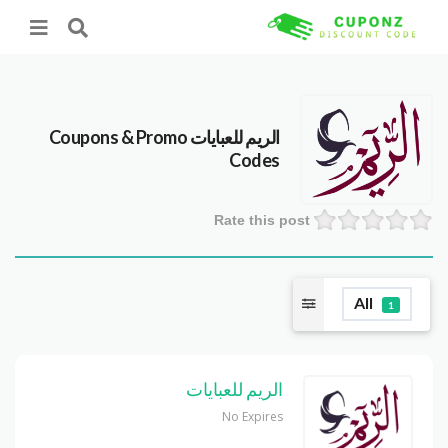
الريم للعبايات
Coupons & Promo
Codes
Rate this post
All
1
الريم للعبايات
No Expires