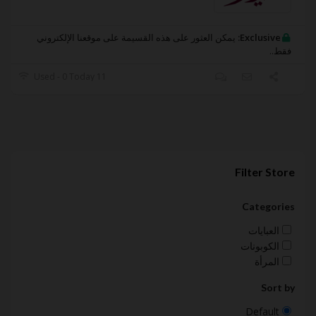
Exclusive:
يمكن العثور على هذه القسيمة على موقعنا الإلكتروني
فقط..
11 Used - 0 Today
Filter Store
Categories
العبايات
الكوبونات
المرأة
Sort by
Default