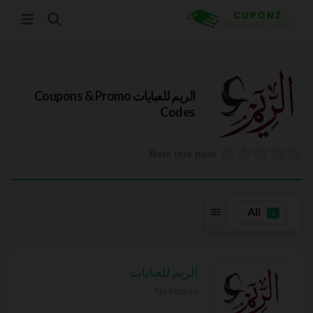
الريم للعبايات
Coupons & Promo
Codes
Rate this post
All
1
الريم للعبايات
No Expires