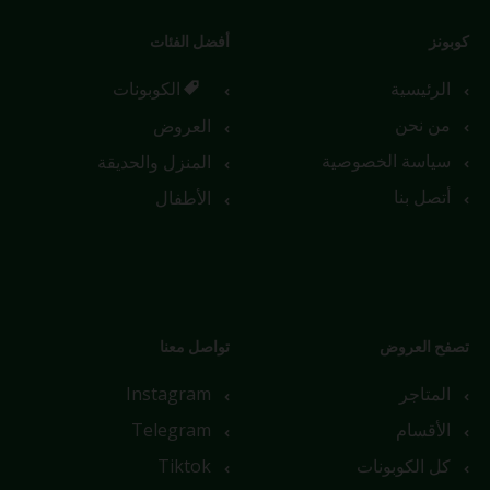
كوبونز
أفضل الفئات
الرئيسية
الكوبونات
من نحن
العروض
سياسة الخصوصية
المنزل والحديقة
أتصل بنا
الأطفال
تصفح العروض
تواصل معنا
المتاجر
Instagram
الأقسام
Telegram
كل الكوبونات
Tiktok