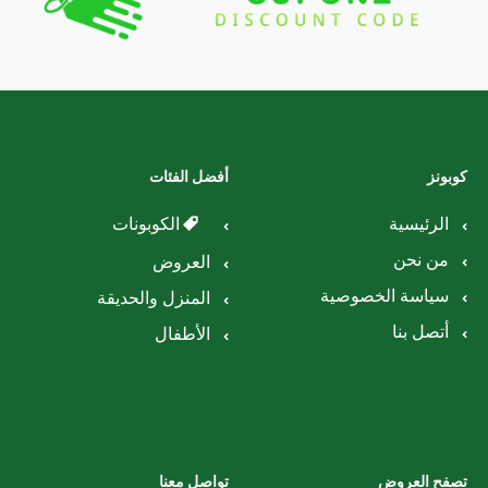
كوبونز
أفضل الفئات
الرئيسية
الكوبونات
من نحن
العروض
سياسة الخصوصية
المنزل والحديقة
أتصل بنا
الأطفال
تصفح العروض
تواصل معنا