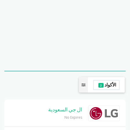
الأكواد
2
ال جي السعودية
No Expires